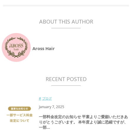
ABOUT THIS AUTHOR
Aross Hair
RECENT POSTED
ブログ
January
7
,
2025
一部料金改定のお知らせ 平素よりご愛顧いただきあ
りがとうございます。 本年度より誠に恐縮ですが、
一部...