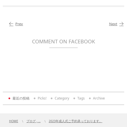
Prev
Next
COMMENT ON FACEBOOK
最近の投稿
Picks!
Category
Tags
Archive
HOME
ブログ , …
2023年成人式ご予約承っております。