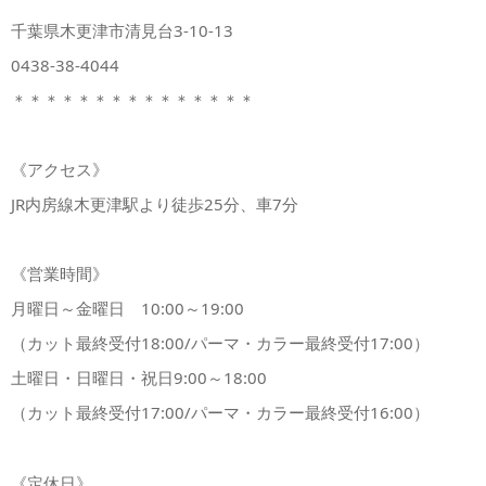
千葉県木更津市清見台3-10-13
0438-38-4044
＊＊＊＊＊＊＊＊＊＊＊＊＊＊＊
《アクセス》
JR内房線木更津駅より徒歩25分、車7分
《営業時間》
月曜日～金曜日 10:00～19:00
（カット最終受付18:00/パーマ・カラー最終受付17:00）
土曜日・日曜日・祝日9:00～18:00
（カット最終受付17:00/パーマ・カラー最終受付16:00）
《定休日》