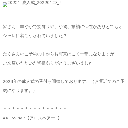
皆さん、華やかで髪飾りや、小物、振袖に個性がありとてもオ
シャレに着こなされていました？
たくさんのご予約の中からお写真はごく一部になりますが
ご来店いただいた皆様ありがとうございました！
2023年の成人式の受付も開始しております。（お電話でのご予
約になります。）
＊＊＊＊＊＊＊＊＊＊＊＊＊＊＊
AROSS hair【アロスヘアー 】