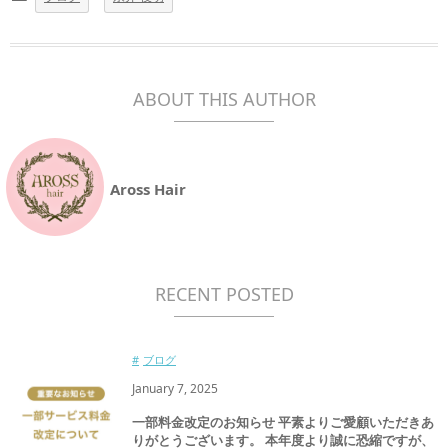
ABOUT THIS AUTHOR
Aross Hair
RECENT POSTED
ブログ
January
7
,
2025
一部料金改定のお知らせ 平素よりご愛顧いただきあ
りがとうございます。 本年度より誠に恐縮ですが、