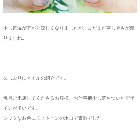
少し気温が下がり涼しくなりましたが、まだまだ蒸し暑さが残
りますね…
久しぶりにネイルの紹介です。
毎月ご来店してくださるお客様。お仕事柄少し落ちついたデザ
インが多いです。
シックなお色にモノトーンのホロで素敵でした。