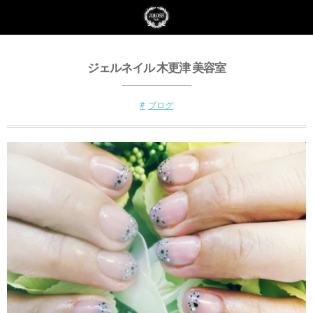
ジェルネイル 木更津 美容室
ブログ