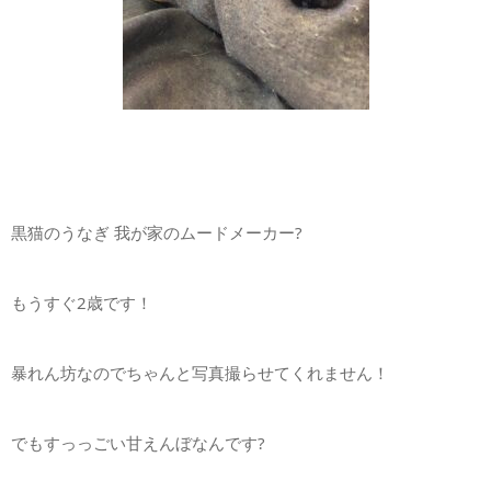
黒猫のうなぎ 我が家のムードメーカー?
もうすぐ2歳です！
暴れん坊なのでちゃんと写真撮らせてくれません！
でもすっっごい甘えんぼなんです?