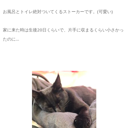
お風呂とトイレ絶対ついてくるストーカーです。(可愛い)
家に来た時は生後20日くらいで、片手に収まるくらい小さかっ
たのに…