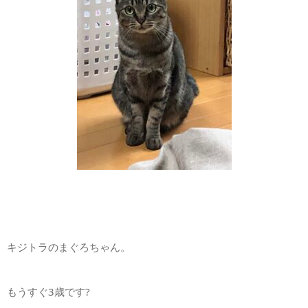
キジトラのまぐろちゃん。
もうすぐ3歳です?