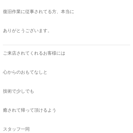
復旧作業に従事されてる方、本当に
ありがとうございます。
ご来店されてくれるお客様には
心からのおもてなしと
技術で少しでも
癒されて帰って頂けるよう
スタッフ一同