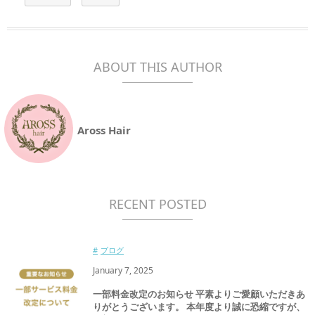
ABOUT THIS AUTHOR
Aross Hair
RECENT POSTED
ブログ
January
7
,
2025
一部料金改定のお知らせ 平素よりご愛顧いただきあ
りがとうございます。 本年度より誠に恐縮ですが、