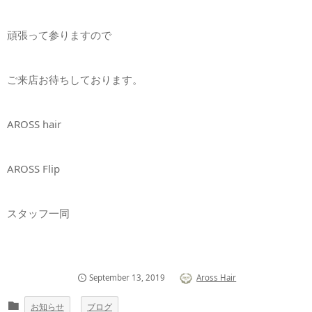
頑張って参りますので
ご来店お待ちしております。
AROSS hair
AROSS Flip
スタッフ一同
September
13
,
2019
Aross Hair
お知らせ
ブログ