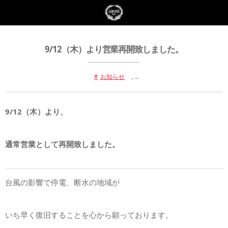
9/12（木）より営業再開致しました。
お知らせ
, …
9/12（木）より、
通常営業として再開致しました。
台風の影響で停電、断水の地域が
いち早く復旧することを心から願っております。