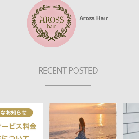
Aross Hair
RECENT POSTED