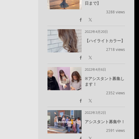
日まで】
3288 views
2022年4月20日
【ハイライトカラー】
2718 views
2022年4月6日
※アシスタント募集し
ます！
2352 views
2022年3月2日
アシスタント募集中！
2591 views