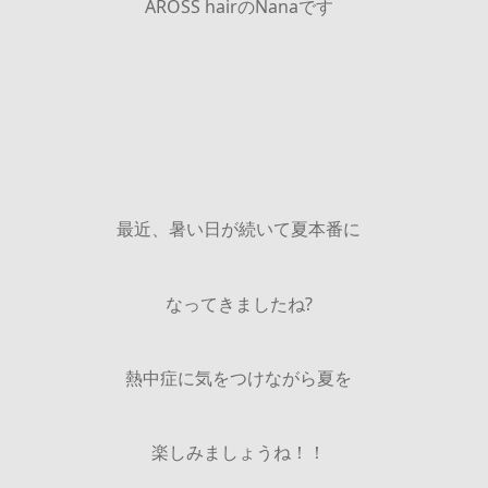
AROSS hairのNanaです
最近、暑い日が続いて夏本番に
なってきましたね?
熱中症に気をつけながら夏を
楽しみましょうね！！