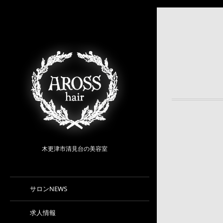
木更津市清見台の美容室
サロンNEWS
求人情報