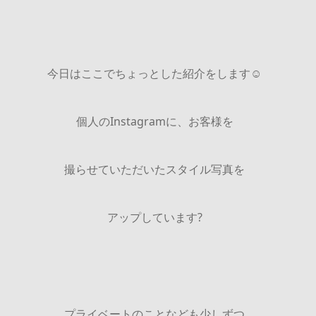
今日はここでちょっとした紹介をします☺︎
個人のInstagramに、お客様を
撮らせていただいたスタイル写真を
アップしています?
プライベートのことなども少しずつ