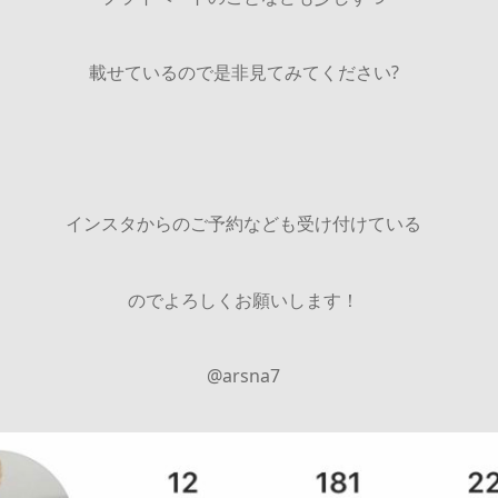
載せているので是非見てみてください?
インスタからのご予約なども受け付けている
のでよろしくお願いします！
@arsna7