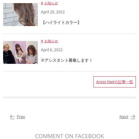
お知らせ
April
20
,
2022
【ハイライトカラー】
お知らせ
April
6
,
2022
※アシスタント募集します！
Aross Hairの記事一覧
Prev
Next
COMMENT ON FACEBOOK