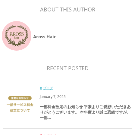
ABOUT THIS AUTHOR
Aross Hair
RECENT POSTED
ブログ
January
7
,
2025
一部料金改定のお知らせ 平素よりご愛顧いただきあ
りがとうございます。 本年度より誠に恐縮ですが、
一部...