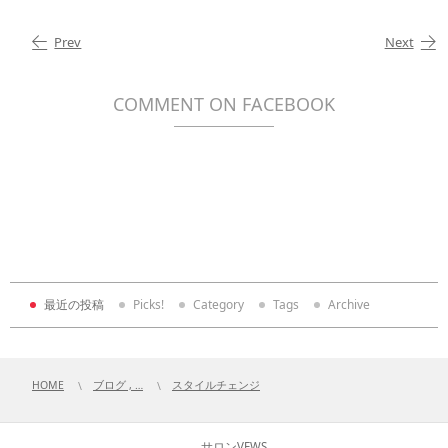
Prev
Next
COMMENT ON FACEBOOK
最近の投稿
Picks!
Category
Tags
Archive
HOME
ブログ , …
スタイルチェンジ
サロンVEWS