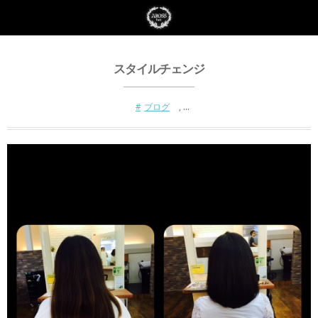
スタイルチェンジ
ブログ
, …