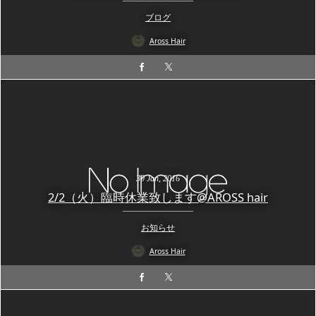
ブログ
Aross Hair
30
Jan
,
2016
2/2（火）臨時休業致します@AROSS hair
お知らせ
Aross Hair