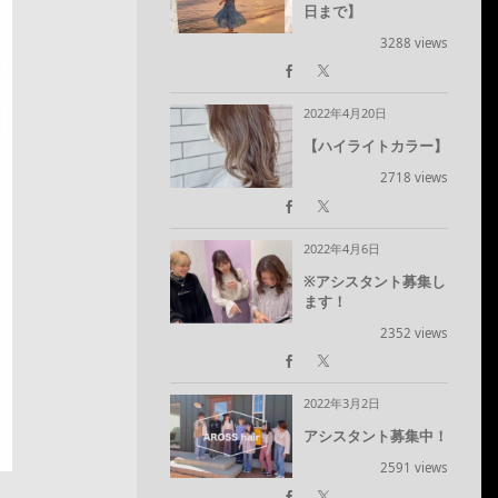
日まで】
3288 views
2022年4月20日
【ハイライトカラー】
2718 views
2022年4月6日
※アシスタント募集し
ます！
2352 views
2022年3月2日
アシスタント募集中！
2591 views