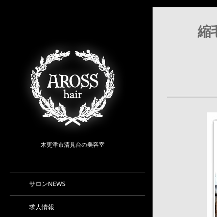
縮毛
木更津市清見台の美容室
サロンNEWS
求人情報