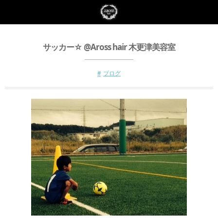
サッカー☆ @Aross hair 木更津美容室
ブログ