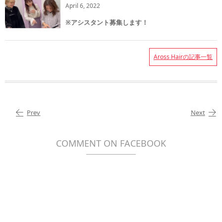
April
6
,
2022
※アシスタント募集します！
Aross Hairの記事一覧
Prev
Next
COMMENT ON FACEBOOK