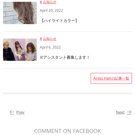
お知らせ
April
20
,
2022
【ハイライトカラー】
お知らせ
April
6
,
2022
※アシスタント募集します！
Aross Hairの記事一覧
Prev
Next
COMMENT ON FACEBOOK