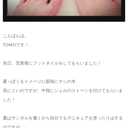
こんばんは。
TOMOです！
先日、営業後にフットネイルをしてもらいました！
夏っぽくをイメージに親指にヤシの木
見にくいのですが、中指にシェルのストーンを付けてもらいま
した！
夏はサンダルを履くから自分でもマニキュアを塗ったりはする
のですが