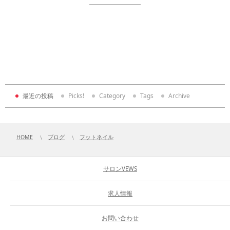
最近の投稿
Picks!
Category
Tags
Archive
HOME
ブログ
フットネイル
サロンVEWS
求人情報
お問い合わせ