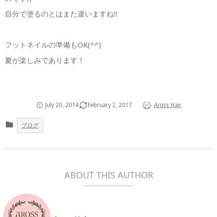
自分で塗るのとはまた違いますね‼︎
フットネイルの準備もOK(^^)
夏が楽しみであります！
July
20
,
2014
February
2
,
2017
Aross Hair
ブログ
ABOUT THIS AUTHOR