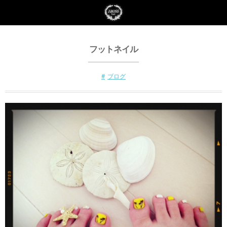
フットネイル
ブログ